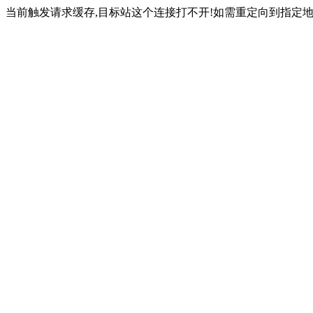
当前触发请求缓存,目标站这个连接打不开!如需重定向到指定地址